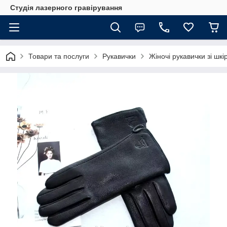
Студія лазерного гравірування
Товари та послуги
Рукавички
Жіночі рукавички зі шкі