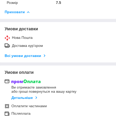
Розмір
7.5
Приховати
Умови доставки
Нова Пошта
Доставка кур'єром
Всі умови доставки
Умови оплати
Ви отримаєте замовлення
або гроші повернуться на вашу картку
Детальніше
Оплатити частинами
Післяплата