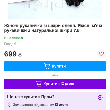
Жіночі рукавички зі шкіри оленя. Якісні м'які
рукавички з натуральної шкіри 7.5
В наявності
Роздріб
699
₴
Купити
або
Купити з
Що таке купити з Пром?
Замовлення під захистом