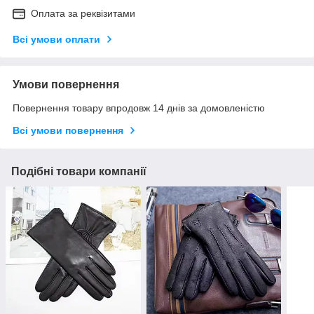
Оплата за реквізитами
Всі умови оплати
Умови повернення
Повернення товару впродовж 14 днів за домовленістю
Всі умови повернення
Подібні товари компанії