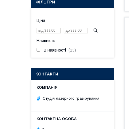
ФІЛЬТРИ
Ціна
Наявність
В наявності
13
КОНТАКТИ
Студія лазерного гравірування