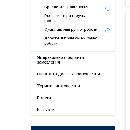
Браслети з гравіювання
Рюкзаки шкіряні, ручна
робота
Сумки шкіряні ручної роботи
Дорожні шкіряні сумки ручної
роботи
Як правильно оформити
замовлення
Оплата та доставка замовлення
Терміни виготовлення
Відгуки
Контакти