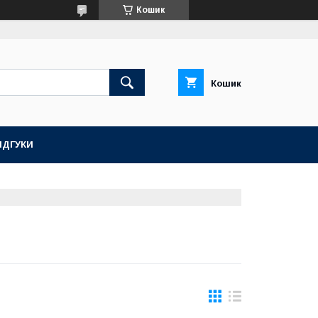
Кошик
Кошик
ІДГУКИ