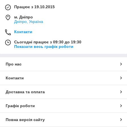
Працює з 19.10.2015
м. Дніпро
Дніпро, Україна
Контакти
Сьогодні працює з 09:30 до 19:30
Показати весь графік роботи
Про нас
Контакти
Доставка та оплата
Графік роботи
Повна версія сайту