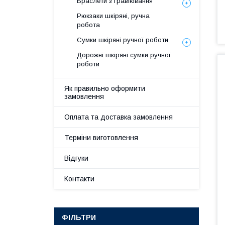
Браслети з гравіювання
Рюкзаки шкіряні, ручна
робота
Сумки шкіряні ручної роботи
Дорожні шкіряні сумки ручної
роботи
Як правильно оформити
замовлення
Оплата та доставка замовлення
Терміни виготовлення
Відгуки
Контакти
ФІЛЬТРИ