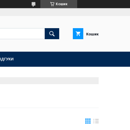
Кошик
Кошик
ІДГУКИ