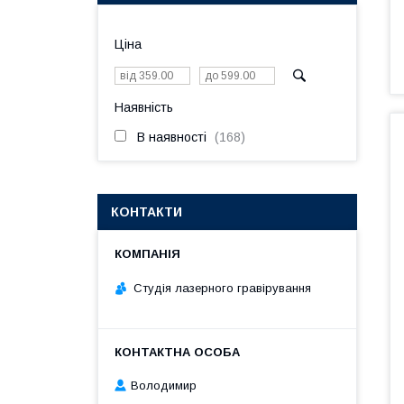
Ціна
Наявність
В наявності
168
КОНТАКТИ
Студія лазерного гравірування
Володимир