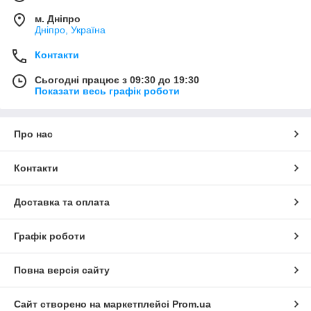
м. Дніпро
Дніпро, Україна
Контакти
Сьогодні працює з 09:30 до 19:30
Показати весь графік роботи
Про нас
Контакти
Доставка та оплата
Графік роботи
Повна версія сайту
Сайт створено на маркетплейсі
Prom.ua