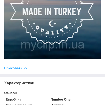
Приховати
Характеристики
Основні
Виробник
Number One
Країна виробник
Румунія