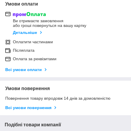
Умови оплати
Ви отримаєте замовлення
або гроші повернуться на вашу картку
Детальніше
Оплатити частинами
Післяплата
Оплата за реквізитами
Всі умови оплати
Умови повернення
Повернення товару впродовж 14 днів за домовленістю
Всі умови повернення
Подібні товари компанії