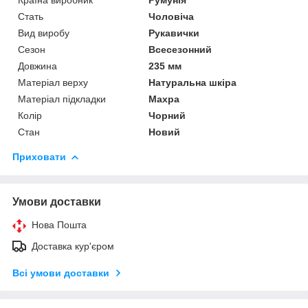
Стать
Чоловіча
Вид виробу
Рукавички
Сезон
Всесезонний
Довжина
235 мм
Матеріал верху
Натуральна шкіра
Матеріал підкладки
Махра
Колір
Чорний
Стан
Новий
Приховати
Умови доставки
Нова Пошта
Доставка кур'єром
Всі умови доставки