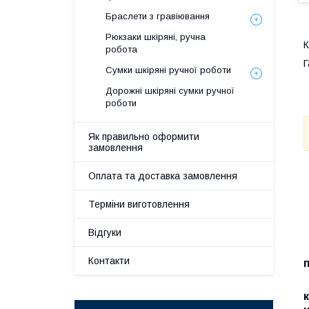
Браслети з гравіювання
Рюкзаки шкіряні, ручна
К
робота
Г
Сумки шкіряні ручної роботи
Дорожні шкіряні сумки ручної
роботи
Як правильно оформити
замовлення
Оплата та доставка замовлення
Терміни виготовлення
Відгуки
Контакти