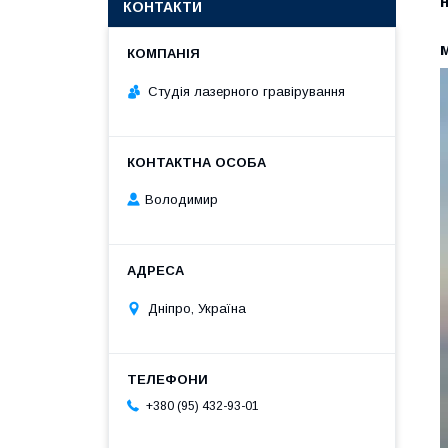
КОНТАКТИ
Студія лазерного гравірування
Володимир
Дніпро, Україна
+380 (95) 432-93-01