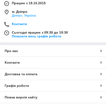
Працює з 19.10.2015
м. Дніпро
Дніпро, Україна
Контакти
Сьогодні працює з 09:30 до 19:30
Показати весь графік роботи
Про нас
Контакти
Доставка та оплата
Графік роботи
Повна версія сайту