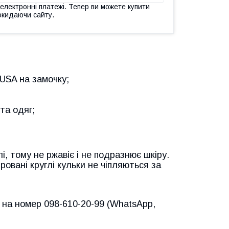
 електронні платежі. Тепер ви можете купити
окидаючи сайту.
USA на замочку;
та одяг;
, тому не ржавіє і не подразнює шкіру.
ровані круглі кульки не чіпляються за
 на номер 098-610-20-99 (WhatsApp,