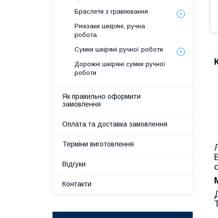
Браслети з гравіювання
Рюкзаки шкіряні, ручна
робота
Сумки шкіряні ручної роботи
Дорожні шкіряні сумки ручної
роботи
Як правильно оформити
замовлення
Оплата та доставка замовлення
Терміни виготовлення
Відгуки
Контакти
T