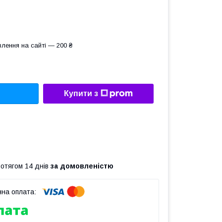
лення на сайті — 200 ₴
Купити з
ротягом 14 днів
за домовленістю