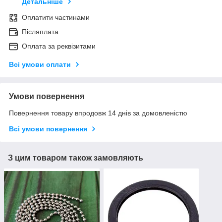
Детальніше
Оплатити частинами
Післяплата
Оплата за реквізитами
Всі умови оплати
Умови повернення
Повернення товару впродовж 14 днів за домовленістю
Всі умови повернення
З цим товаром також замовляють