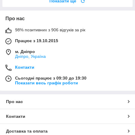
Показати ще
Про нас
98% позитивних з 906 відгуків за рік
Працює з 19.10.2015
м. Дніпро
Дніпро, Україна
Контакти
Сьогодні працює з 09:30 до 19:30
Показати весь графік роботи
Про нас
Контакти
Доставка та оплата