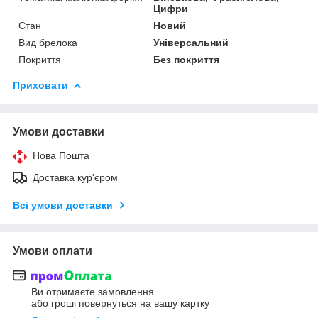
Цифри
Стан
Новий
Вид брелока
Універсальний
Покриття
Без покриття
Приховати
Умови доставки
Нова Пошта
Доставка кур'єром
Всі умови доставки
Умови оплати
Ви отримаєте замовлення
або гроші повернуться на вашу картку