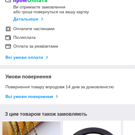
Ви отримаєте замовлення
або гроші повернуться на вашу картку
Детальніше
Оплатити частинами
Післяплата
Оплата за реквізитами
Всі умови оплати
Умови повернення
Повернення товару впродовж 14 днів за домовленістю
Всі умови повернення
З цим товаром також замовляють