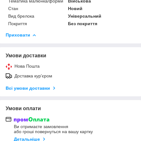
Тематика малюнка/форми
Військова
Стан
Новий
Вид брелока
Універсальний
Покриття
Без покриття
Приховати
Умови доставки
Нова Пошта
Доставка кур'єром
Всі умови доставки
Умови оплати
Ви отримаєте замовлення
або гроші повернуться на вашу картку
Детальніше