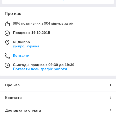
Про нас
98% позитивних з 904 відгуків за рік
Працює з 19.10.2015
м. Дніпро
Дніпро, Україна
Контакти
Сьогодні працює з 09:30 до 19:30
Показати весь графік роботи
Про нас
Контакти
Доставка та оплата