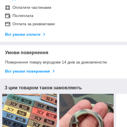
Оплатити частинами
Післяплата
Оплата за реквізитами
Всі умови оплати
Умови повернення
Повернення товару впродовж 14 днів за домовленістю
Всі умови повернення
З цим товаром також замовляють