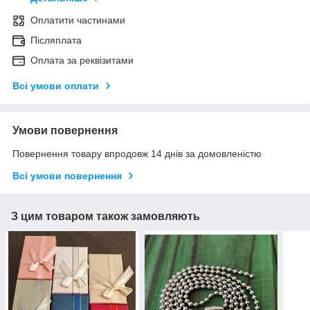
Оплатити частинами
Післяплата
Оплата за реквізитами
Всі умови оплати
Умови повернення
Повернення товару впродовж 14 днів за домовленістю
Всі умови повернення
З цим товаром також замовляють