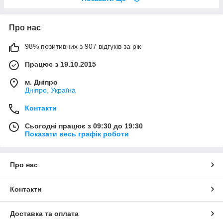
Про нас
98% позитивних з 907 відгуків за рік
Працює з 19.10.2015
м. Дніпро
Дніпро, Україна
Контакти
Сьогодні працює з 09:30 до 19:30
Показати весь графік роботи
Про нас
Контакти
Доставка та оплата