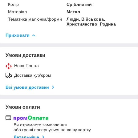
Колір
Сріблястий
Матеріал
Метал
Тематика малюнка/форми
Люди, Військова,
Християнство, Родина
Приховати
Умови доставки
Нова Пошта
Доставка кур'єром
Всі умови доставки
Умови оплати
Ви отримаєте замовлення
або гроші повернуться на вашу картку
Детальніше