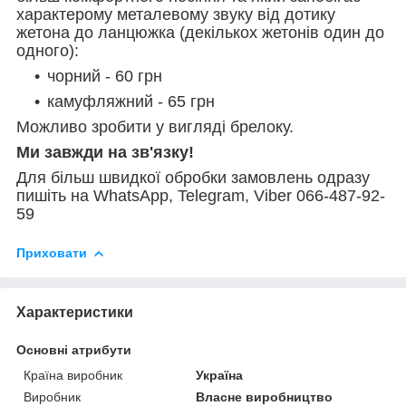
характерому металевому звуку від дотику
жетона до ланцюжка (декількох жетонів один до
одного):
чорний - 60 грн
камуфляжний - 65 грн
Можливо зробити у вигляді брелоку.
Ми завжди на зв'язку!
Для більш швидкої обробки замовлень одразу
пишіть на WhatsApp, Telegram, Viber 066-487-92-
59
Приховати
Характеристики
Основні атрибути
Країна виробник
Україна
Виробник
Власне виробництво