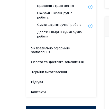
Браслети з гравіювання
Рюкзаки шкіряні, ручна
робота
Сумки шкіряні ручної роботи
Дорожні шкіряні сумки ручної
роботи
Як правильно оформити
замовлення
Оплата та доставка замовлення
Терміни виготовлення
Відгуки
Контакти