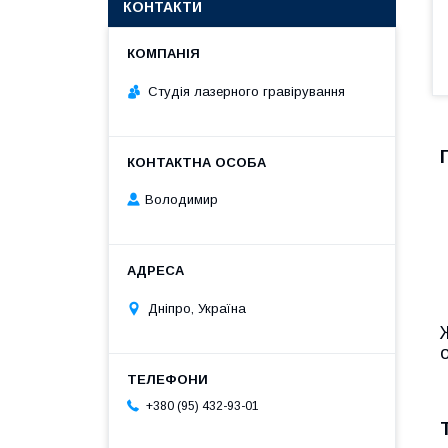
КОНТАКТИ
Студія лазерного гравірування
Володимир
Дніпро, Україна
+380 (95) 432-93-01