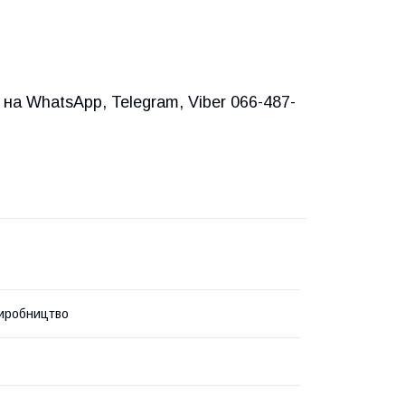
на WhatsApp, Telegram, Viber 066-487-
иробництво