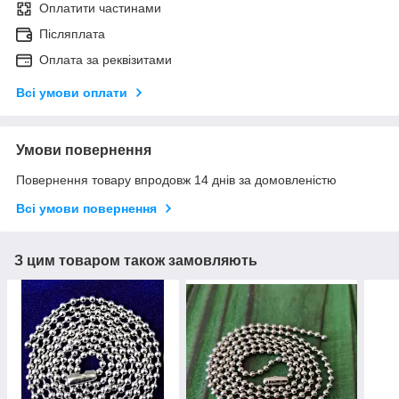
Оплатити частинами
Післяплата
Оплата за реквізитами
Всі умови оплати
Умови повернення
Повернення товару впродовж 14 днів за домовленістю
Всі умови повернення
З цим товаром також замовляють