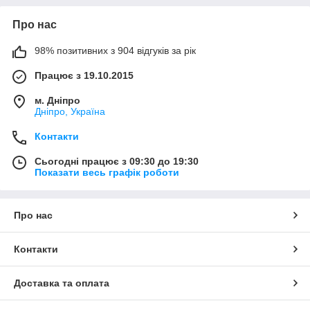
Про нас
98% позитивних з 904 відгуків за рік
Працює з 19.10.2015
м. Дніпро
Дніпро, Україна
Контакти
Сьогодні працює з 09:30 до 19:30
Показати весь графік роботи
Про нас
Контакти
Доставка та оплата