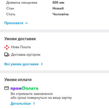
Довжина ланцюжка
600 мм
Стан
Новий
Стать
Чоловіча
Приховати
Умови доставки
Нова Пошта
Доставка кур'єром
Всі умови доставки
Умови оплати
Ви отримаєте замовлення
або гроші повернуться на вашу картку
Детальніше