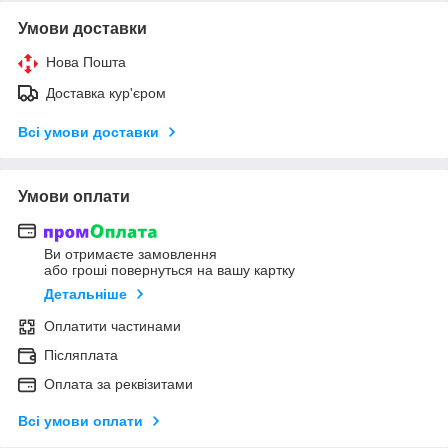
Умови доставки
Нова Пошта
Доставка кур'єром
Всі умови доставки
Умови оплати
Ви отримаєте замовлення
або гроші повернуться на вашу картку
Детальніше
Оплатити частинами
Післяплата
Оплата за реквізитами
Всі умови оплати