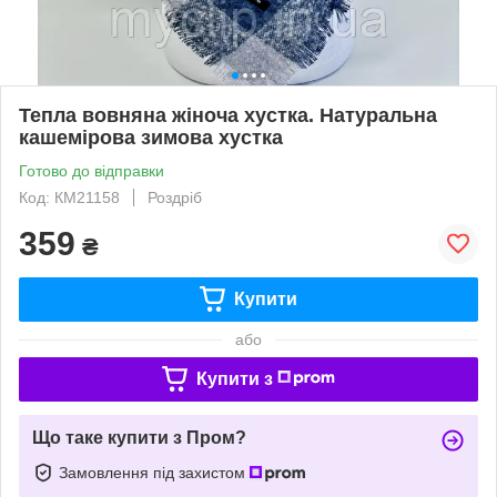
Тепла вовняна жіноча хустка. Натуральна
кашемірова зимова хустка
Готово до відправки
Код: КМ21158
Роздріб
359
₴
Купити
або
Купити з
Що таке купити з Пром?
Замовлення під захистом