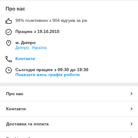
Про нас
98% позитивних з 904 відгуків за рік
Працює з 19.10.2015
м. Дніпро
Дніпро, Україна
Контакти
Сьогодні працює з 09:30 до 19:30
Показати весь графік роботи
Про нас
Контакти
Доставка та оплата