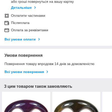
або гроші повернуться на вашу картку
Детальніше
Оплатити частинами
Післяплата
Оплата за реквізитами
Всі умови оплати
Умови повернення
Повернення товару впродовж 14 днів за домовленістю
Всі умови повернення
З цим товаром також замовляють