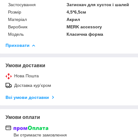
Застосування
Затискач для хусток і шалей
Розмір
4,5*6,5см
Матеріал
Акрил
Виробник
MERK accessory
Модель
Класична форма
Приховати
Умови доставки
Нова Пошта
Доставка кур'єром
Всі умови доставки
Умови оплати
Ви отримаєте замовлення