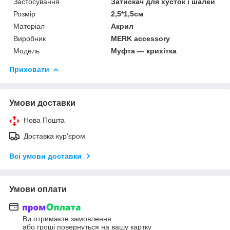
Застосування
Затискач для хусток і шалей
Розмір
2,5*1,5см
Матеріал
Акрил
Виробник
MERK accessory
Модель
Муфта — крихітка
Приховати
Умови доставки
Нова Пошта
Доставка кур'єром
Всі умови доставки
Умови оплати
Ви отримаєте замовлення
або гроші повернуться на вашу картку