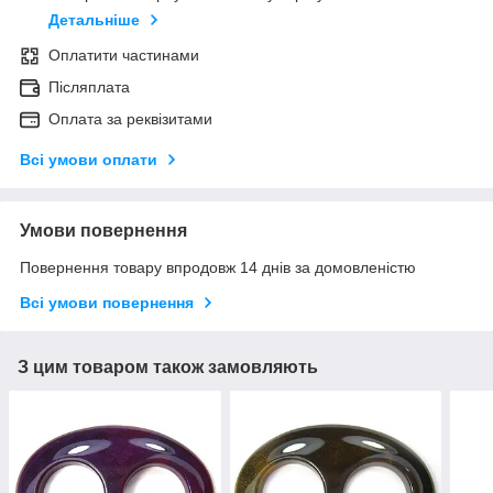
Детальніше
Оплатити частинами
Післяплата
Оплата за реквізитами
Всі умови оплати
Умови повернення
Повернення товару впродовж 14 днів за домовленістю
Всі умови повернення
З цим товаром також замовляють