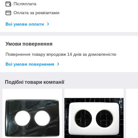
Післяплата
Оплата за реквізитами
Всі умови оплати
Умови повернення
Повернення товару впродовж 14 днів за домовленістю
Всі умови повернення
Подібні товари компанії