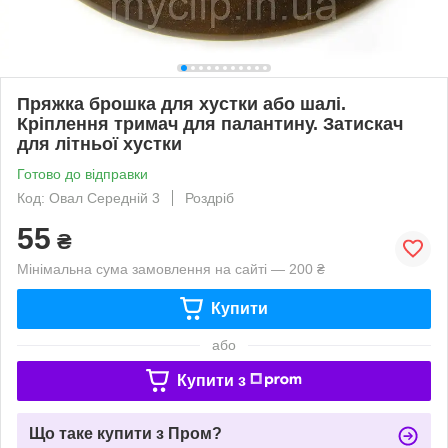
Пряжка брошка для хустки або шалі.
Кріплення тримач для палантину. Затискач
для літньої хустки
Готово до відправки
Код: Овал Середній 3
Роздріб
55
₴
Мінімальна сума замовлення на сайті — 200 ₴
Купити
або
Купити з
Що таке купити з Пром?