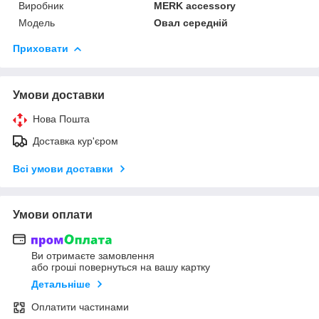
Виробник
MERK accessory
Модель
Овал середній
Приховати
Умови доставки
Нова Пошта
Доставка кур'єром
Всі умови доставки
Умови оплати
Ви отримаєте замовлення
або гроші повернуться на вашу картку
Детальніше
Оплатити частинами