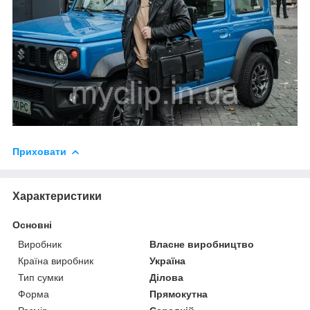
Приховати
Характеристики
Основні
Виробник
Власне виробництво
Країна виробник
Україна
Тип сумки
Ділова
Форма
Прямокутна