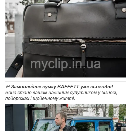
🎯
Замовляйте сумку BAFFETT уже сьогодні!
Вона стане вашим надійним супутником у бізнесі,
подорожах і щоденному житті.