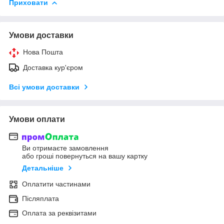
Приховати
Умови доставки
Нова Пошта
Доставка кур'єром
Всі умови доставки
Умови оплати
Ви отримаєте замовлення
або гроші повернуться на вашу картку
Детальніше
Оплатити частинами
Післяплата
Оплата за реквізитами