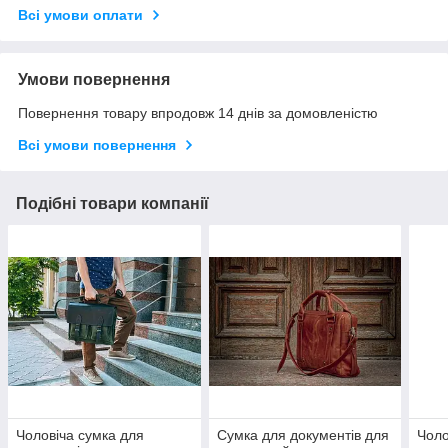
Всі умови оплати
Умови повернення
Повернення товару впродовж 14 днів за домовленістю
Всі умови повернення
Подібні товари компанії
Чоловіча сумка для
Сумка для документів для
Чоло