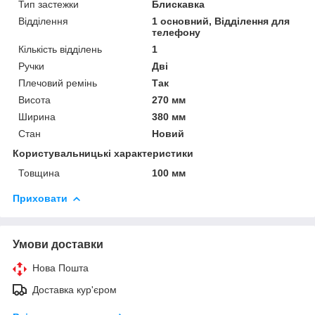
Тип застежки
Блискавка
Відділення
1 основний, Відділення для
телефону
Кількість відділень
1
Ручки
Дві
Плечовий ремінь
Так
Висота
270 мм
Ширина
380 мм
Стан
Новий
Користувальницькі характеристики
Товщина
100 мм
Приховати
Умови доставки
Нова Пошта
Доставка кур'єром