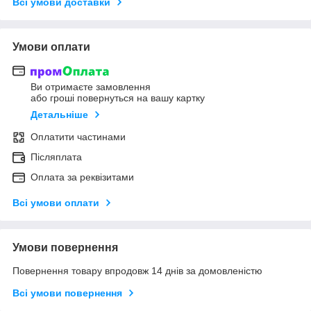
Всі умови доставки
Умови оплати
Ви отримаєте замовлення
або гроші повернуться на вашу картку
Детальніше
Оплатити частинами
Післяплата
Оплата за реквізитами
Всі умови оплати
Умови повернення
Повернення товару впродовж 14 днів за домовленістю
Всі умови повернення