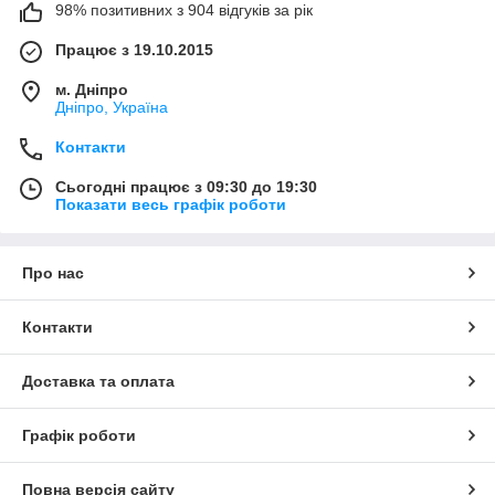
98% позитивних з 904 відгуків за рік
Працює з 19.10.2015
м. Дніпро
Дніпро, Україна
Контакти
Сьогодні працює з 09:30 до 19:30
Показати весь графік роботи
Про нас
Контакти
Доставка та оплата
Графік роботи
Повна версія сайту