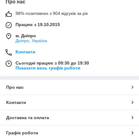
Про нас
98% позитивних з 904 відгуків за рік
Працює з 19.10.2015
м. Дніпро
Дніпро, Україна
Контакти
Сьогодні працює з 09:30 до 19:30
Показати весь графік роботи
Про нас
Контакти
Доставка та оплата
Графік роботи