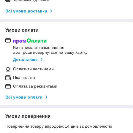
Всі умови доставки
Умови оплати
Ви отримаєте замовлення
або гроші повернуться на вашу картку
Детальніше
Оплатити частинами
Післяплата
Оплата за реквізитами
Всі умови оплати
Умови повернення
Повернення товару впродовж 14 днів за домовленістю