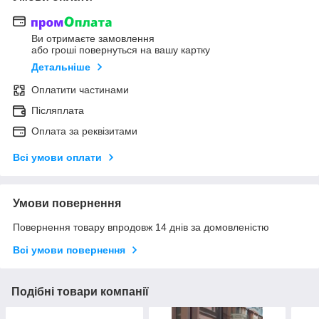
Ви отримаєте замовлення
або гроші повернуться на вашу картку
Детальніше
Оплатити частинами
Післяплата
Оплата за реквізитами
Всі умови оплати
Умови повернення
Повернення товару впродовж 14 днів за домовленістю
Всі умови повернення
Подібні товари компанії