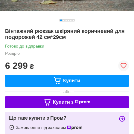
Вінтажний рюкзак шкіряний коричневий для
подорожей 42 см*29см
Готово до відправки
Роздріб
6 299
₴
Купити
або
Купити з
Що таке купити з Пром?
Замовлення під захистом