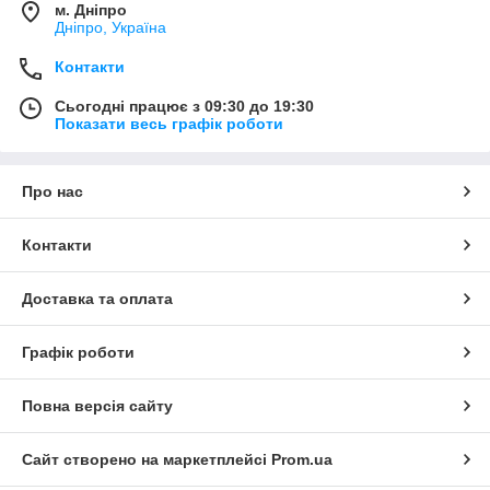
м. Дніпро
Дніпро, Україна
Контакти
Сьогодні працює з 09:30 до 19:30
Показати весь графік роботи
Про нас
Контакти
Доставка та оплата
Графік роботи
Повна версія сайту
Сайт створено на маркетплейсі
Prom.ua