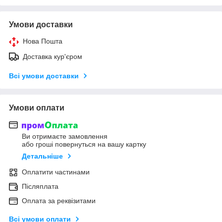
Умови доставки
Нова Пошта
Доставка кур'єром
Всі умови доставки
Умови оплати
Ви отримаєте замовлення
або гроші повернуться на вашу картку
Детальніше
Оплатити частинами
Післяплата
Оплата за реквізитами
Всі умови оплати