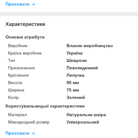
Приховати
Характеристики
Основні атрибути
Виробник
Власне виробництво
Країна виробник
Україна
Тип
Шеврони
Призначення
Повсякденний
Кріплення
Липучка
Висота
95 мм
Ширина
75 мм
Колір
Зелений
Користувальницькі характеристики
Матеріал
Натуральна шкіра
Міжнародний розмір
Універсальний
Приховати