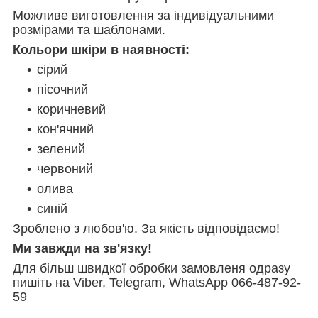
Можливе виготовлення за індивідуальними
розмірами та шаблонами.
Кольори шкіри в наявності:
сірий
пісочний
коричневий
кон'ячний
зелений
червоний
олива
синій
Зроблено з любов'ю. За якість відповідаємо!
Ми завжди на зв'язку!
Для більш швидкої обробки замовленя одразу
пишіть на Viber, Telegram, WhatsApp 066-487-92-
59