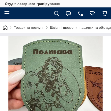
Студія лазерного гравірування
Товари та послуги
Шкіряні шеврони, нашивки та обклад