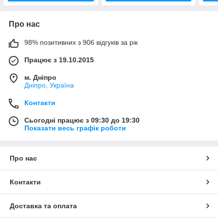
Про нас
98% позитивних з 906 відгуків за рік
Працює з 19.10.2015
м. Дніпро
Дніпро, Україна
Контакти
Сьогодні працює з 09:30 до 19:30
Показати весь графік роботи
Про нас
Контакти
Доставка та оплата