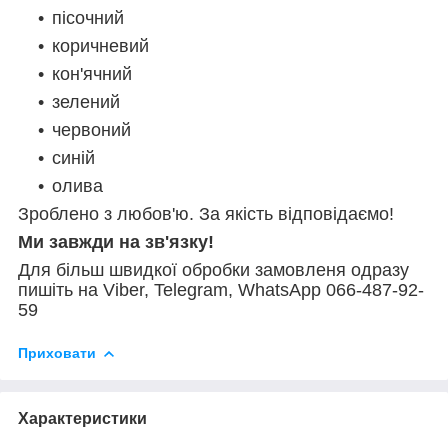
пісочний
коричневий
кон'ячний
зелений
червоний
синій
олива
Зроблено з любов'ю. За якість відповідаємо!
Ми завжди на зв'язку!
Для більш швидкої обробки замовленя одразу
пишіть на Viber, Telegram, WhatsApp 066-487-92-
59
Приховати
Характеристики