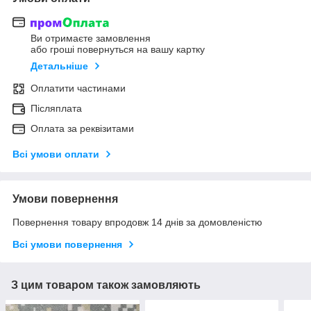
Ви отримаєте замовлення
або гроші повернуться на вашу картку
Детальніше
Оплатити частинами
Післяплата
Оплата за реквізитами
Всі умови оплати
Умови повернення
Повернення товару впродовж 14 днів за домовленістю
Всі умови повернення
З цим товаром також замовляють