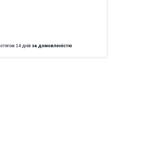
ротягом 14 днів
за домовленістю