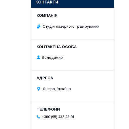
КОНТАКТИ
Студія лазерного гравірування
Володимир
Дніпро, Україна
+380 (95) 432-93-01