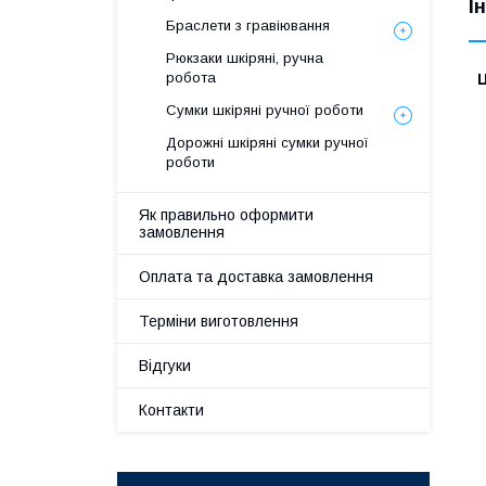
І
Браслети з гравіювання
Рюкзаки шкіряні, ручна
робота
Ц
Сумки шкіряні ручної роботи
Дорожні шкіряні сумки ручної
роботи
Як правильно оформити
замовлення
Оплата та доставка замовлення
Терміни виготовлення
Відгуки
Контакти