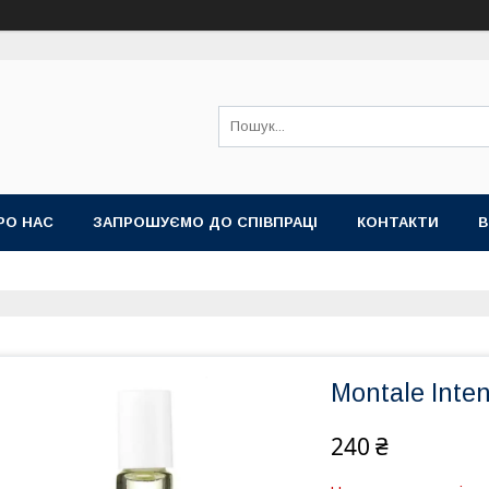
РО НАС
ЗАПРОШУЄМО ДО СПІВПРАЦІ
КОНТАКТИ
В
Montale Inte
240 ₴