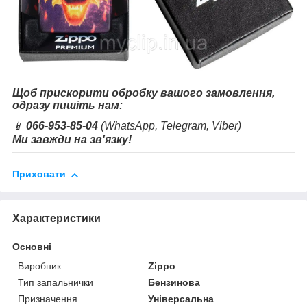
Щоб прискорити обробку вашого замовлення,
одразу пишіть нам:
📱
066-953-85-04
(WhatsApp, Telegram, Viber)
Ми завжди на зв'язку!
Приховати
Характеристики
Основні
Виробник
Zippo
Тип запальнички
Бензинова
Призначення
Універсальна