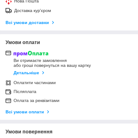
Нова Пошта
Доставка кур'єром
Всі умови доставки
Умови оплати
Ви отримаєте замовлення
або гроші повернуться на вашу картку
Детальніше
Оплатити частинами
Післяплата
Оплата за реквізитами
Всі умови оплати
Умови повернення