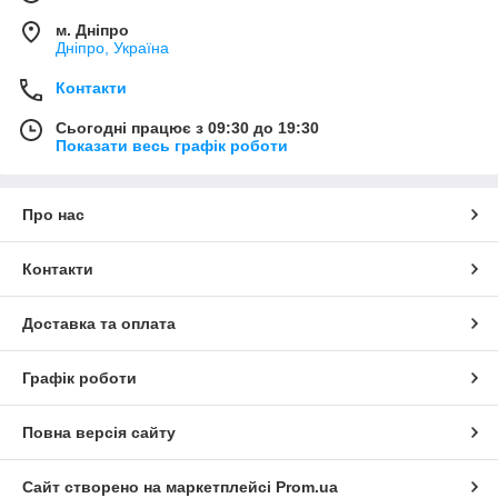
м. Дніпро
Дніпро, Україна
Контакти
Сьогодні працює з 09:30 до 19:30
Показати весь графік роботи
Про нас
Контакти
Доставка та оплата
Графік роботи
Повна версія сайту
Сайт створено на маркетплейсі
Prom.ua