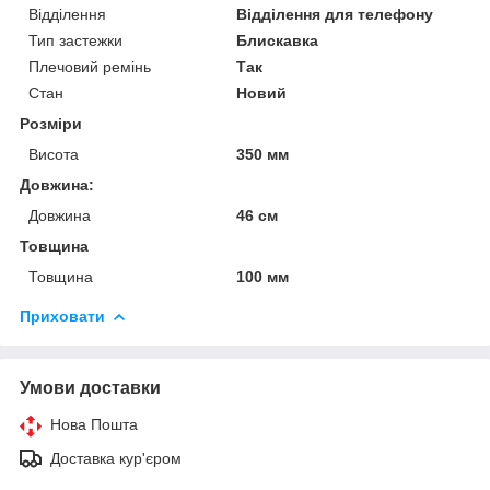
Відділення
Відділення для телефону
Тип застежки
Блискавка
Плечовий ремінь
Так
Стан
Новий
Розміри
Висота
350 мм
Довжина:
Довжина
46 см
Товщина
Товщина
100 мм
Приховати
Умови доставки
Нова Пошта
Доставка кур'єром