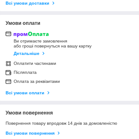
Всі умови доставки
Умови оплати
Ви отримаєте замовлення
або гроші повернуться на вашу картку
Детальніше
Оплатити частинами
Післяплата
Оплата за реквізитами
Всі умови оплати
Умови повернення
Повернення товару впродовж 14 днів за домовленістю
Всі умови повернення