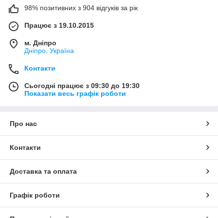
98% позитивних з 904 відгуків за рік
Працює з 19.10.2015
м. Дніпро
Дніпро, Україна
Контакти
Сьогодні працює з 09:30 до 19:30
Показати весь графік роботи
Про нас
Контакти
Доставка та оплата
Графік роботи