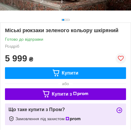
Міські рюкзаки зеленого кольору шкіряний
Готово до відправки
Роздріб
5 999
₴
Купити
або
Купити з
Що таке купити з Пром?
Замовлення під захистом