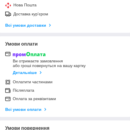
Нова Пошта
Доставка кур'єром
Всі умови доставки
Умови оплати
Ви отримаєте замовлення
або гроші повернуться на вашу картку
Детальніше
Оплатити частинами
Післяплата
Оплата за реквізитами
Всі умови оплати
Умови повернення