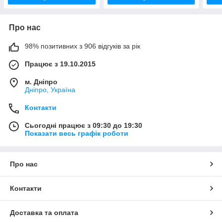
Про нас
98% позитивних з 906 відгуків за рік
Працює з 19.10.2015
м. Дніпро
Дніпро, Україна
Контакти
Сьогодні працює з 09:30 до 19:30
Показати весь графік роботи
Про нас
Контакти
Доставка та оплата