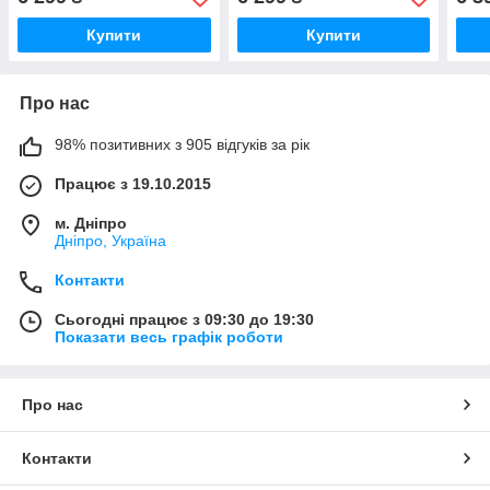
шкір
Купити
Купити
Про нас
98% позитивних з 905 відгуків за рік
Працює з 19.10.2015
м. Дніпро
Дніпро, Україна
Контакти
Сьогодні працює з 09:30 до 19:30
Показати весь графік роботи
Про нас
Контакти