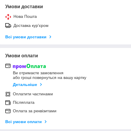
Умови доставки
Нова Пошта
Доставка кур'єром
Всі умови доставки
Умови оплати
Ви отримаєте замовлення
або гроші повернуться на вашу картку
Детальніше
Оплатити частинами
Післяплата
Оплата за реквізитами
Всі умови оплати