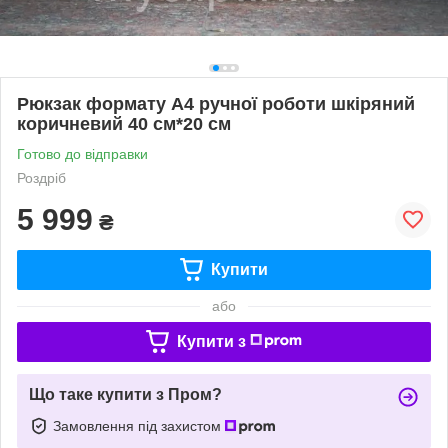
Рюкзак формату А4 ручної роботи шкіряний
коричневий 40 см*20 см
Готово до відправки
Роздріб
5 999
₴
Купити
або
Купити з
Що таке купити з Пром?
Замовлення під захистом