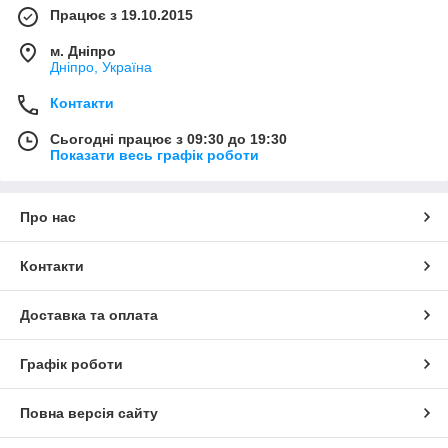
Працює з 19.10.2015
м. Дніпро
Дніпро, Україна
Контакти
Сьогодні працює з 09:30 до 19:30
Показати весь графік роботи
Про нас
Контакти
Доставка та оплата
Графік роботи
Повна версія сайту