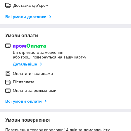
Доставка кур'єром
Всі умови доставки
Умови оплати
Ви отримаєте замовлення
або гроші повернуться на вашу картку
Детальніше
Оплатити частинами
Післяплата
Оплата за реквізитами
Всі умови оплати
Умови повернення
Повернення товару впродовж 14 днів за домовленістю