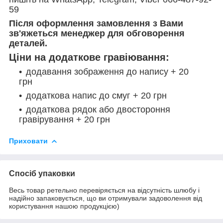
59
Після оформлення замовлення з Вами
зв'яжеться менеджер для обговорення
деталей.
Ціни на додаткове гравіювання:
додавання зображення до напису + 20
грн
додаткова напис до смуг + 20 грн
додаткова рядок або двостороння
гравірування + 20 грн
Приховати
Спосіб упаковки
Весь товар ретельно перевіряється на відсутність шлюбу і
надійно запаковується, що ви отримували задоволення від
користування нашою продукцією)