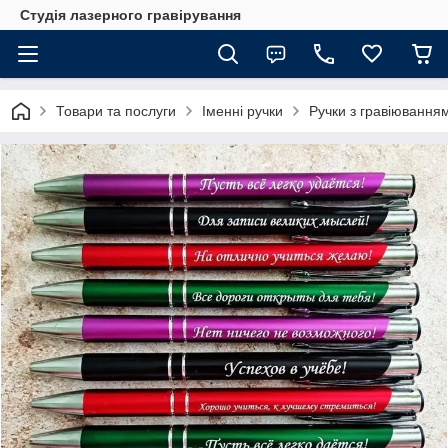
Студія лазерного гравірування
Товари та послуги
Іменні ручки
Ручки з гравіювання