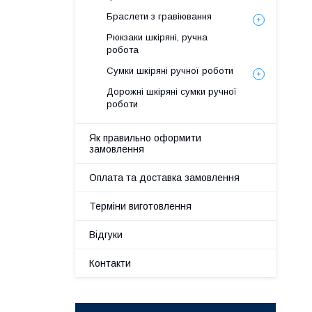
Браслети з гравіювання
Рюкзаки шкіряні, ручна
робота
Сумки шкіряні ручної роботи
Дорожні шкіряні сумки ручної
роботи
Як правильно оформити
замовлення
Оплата та доставка замовлення
Терміни виготовлення
Відгуки
Контакти