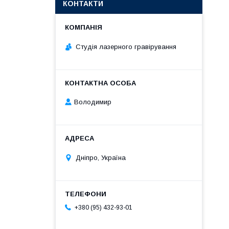
КОНТАКТИ
Студія лазерного гравірування
Володимир
Дніпро, Україна
+380 (95) 432-93-01