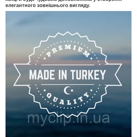
елегантного зовнішнього вигляду.