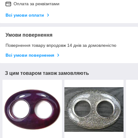
Оплата за реквізитами
Всі умови оплати
Умови повернення
Повернення товару впродовж 14 днів за домовленістю
Всі умови повернення
З цим товаром також замовляють