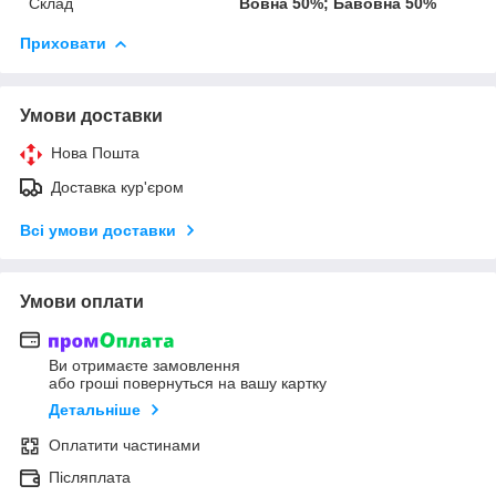
Склад
Вовна 50%; Бавовна 50%
Приховати
Умови доставки
Нова Пошта
Доставка кур'єром
Всі умови доставки
Умови оплати
Ви отримаєте замовлення
або гроші повернуться на вашу картку
Детальніше
Оплатити частинами
Післяплата