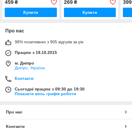
459
269
399
₴
₴
хустка
Купити
Купити
Про нас
98% позитивних з 905 відгуків за рік
Працює з 19.10.2015
м. Дніпро
Дніпро, Україна
Контакти
Сьогодні працює з 09:30 до 19:30
Показати весь графік роботи
Про нас
Контакти