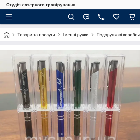
Студія лазерного гравірування
Товари та послуги
Іменні ручки
Подарункові коробоч