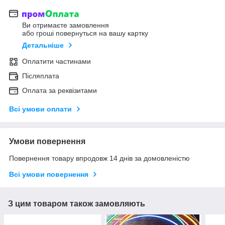
Ви отримаєте замовлення
або гроші повернуться на вашу картку
Детальніше
Оплатити частинами
Післяплата
Оплата за реквізитами
Всі умови оплати
Умови повернення
Повернення товару впродовж 14 днів за домовленістю
Всі умови повернення
З цим товаром також замовляють