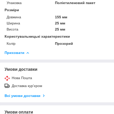
Упаковка
Поліетиленовий пакет
Розміри
Довжина
155 мм
Ширина
25 мм
Висота
25 мм
Користувальницькі характеристики
Колір
Прозорий
Приховати
Умови доставки
Нова Пошта
Доставка кур'єром
Всі умови доставки
Умови оплати