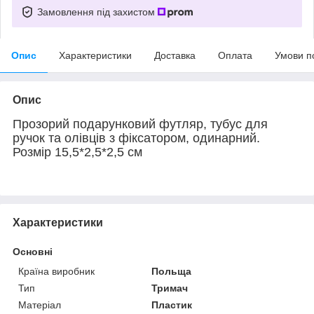
Замовлення під захистом
Опис
Характеристики
Доставка
Оплата
Умови п
Опис
Прозорий подарунковий футляр, тубус для
ручок та олівців з фіксатором, одинарний.
Розмір 15,5*2,5*2,5 см
Характеристики
Основні
Країна виробник
Польща
Тип
Тримач
Матеріал
Пластик