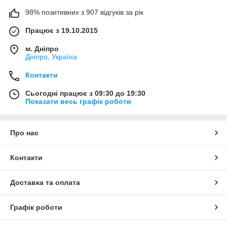
98% позитивних з 907 відгуків за рік
Працює з 19.10.2015
м. Дніпро
Дніпро, Україна
Контакти
Сьогодні працює з 09:30 до 19:30
Показати весь графік роботи
Про нас
Контакти
Доставка та оплата
Графік роботи