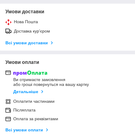
Умови доставки
Нова Пошта
Доставка кур'єром
Всі умови доставки
Умови оплати
Ви отримаєте замовлення
або гроші повернуться на вашу картку
Детальніше
Оплатити частинами
Післяплата
Оплата за реквізитами
Всі умови оплати